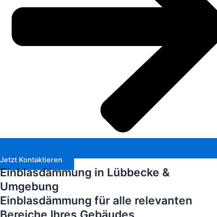
Jetzt Kontaktieren
Einblasdämmung in Lübbecke &
Umgebung
Einblasdämmung für alle relevanten
Bereiche Ihres Gebäudes