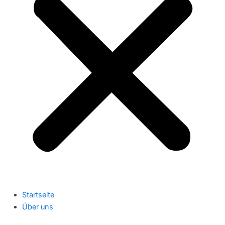
Startseite
Über uns