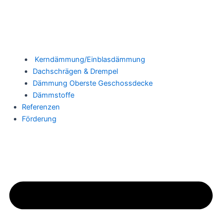
Kerndämmung/Einblasdämmung
Dachschrägen & Drempel
Dämmung Oberste Geschossdecke
Dämmstoffe
Referenzen
Förderung