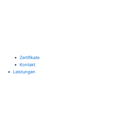
Zertifikate
Kontakt
Leistungen