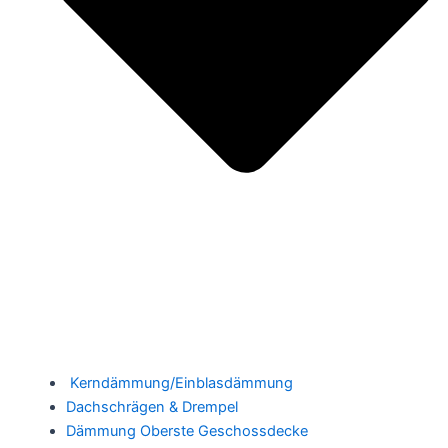
Kerndämmung/Einblasdämmung
Dachschrägen & Drempel
Dämmung Oberste Geschossdecke