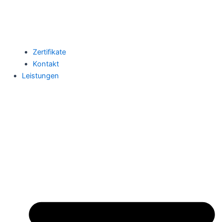
Zertifikate
Kontakt
Leistungen