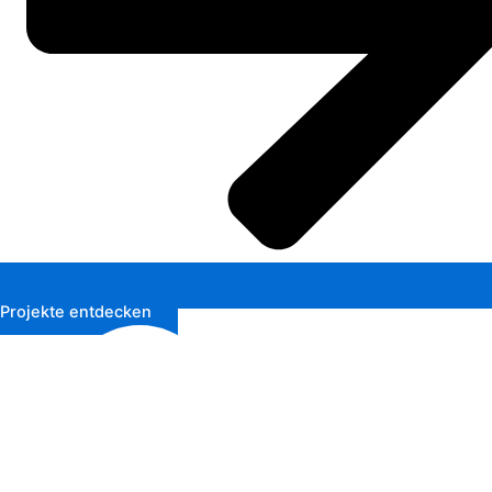
Projekte entdecken