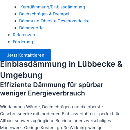
Kerndämmung/Einblasdämmung
Dachschrägen & Drempel
Dämmung Oberste Geschossdecke
Dämmstoffe
Referenzen
Förderung
Jetzt Kontaktieren
Einblasdämmung in Lübbecke &
Umgebung
Effiziente Dämmung für spürbar
weniger
Energieverbrauch
Wir dämmen Wände, Dachschrägen und die oberste
Geschossdecke mit modernen Einblasverfahren – perfekt für
Altbau, schwer zugängliche Bereiche oder zweischaliges
Mauerwerk. Geringe Kosten, große Wirkung: weniger