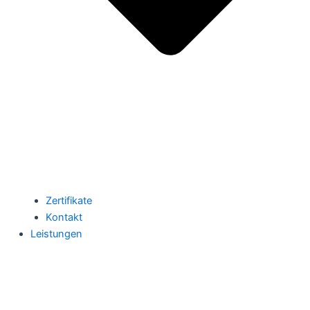
Zertifikate
Kontakt
Leistungen