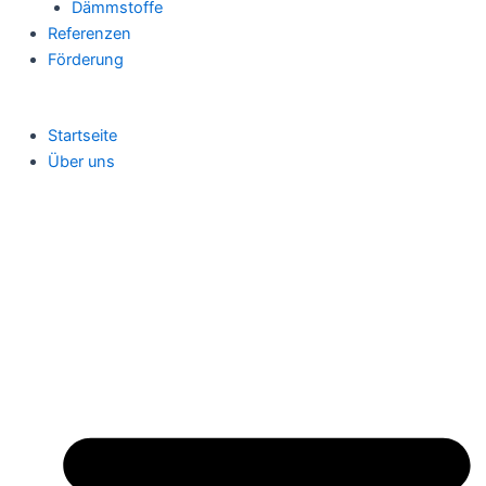
Dämmstoffe
Referenzen
Förderung
Startseite
Über uns