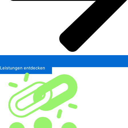
Leistungen entdecken