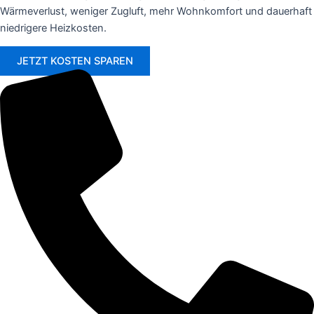
Wärmeverlust, weniger Zugluft, mehr Wohnkomfort und dauerhaft
niedrigere Heizkosten.
JETZT KOSTEN SPAREN