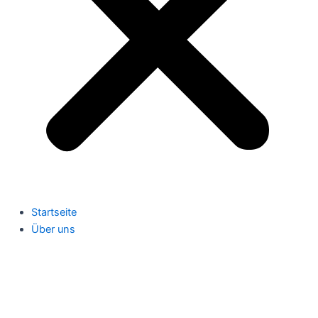
Startseite
Über uns