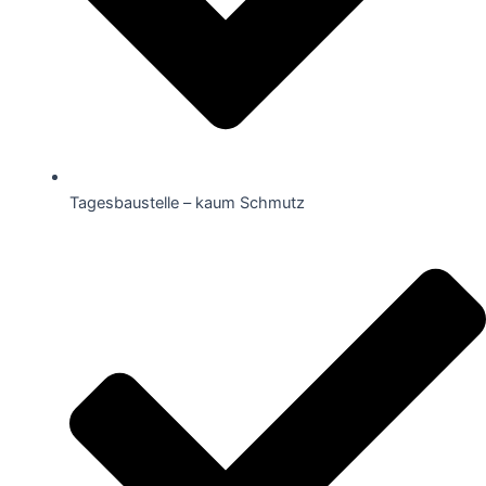
Tagesbaustelle – kaum Schmutz