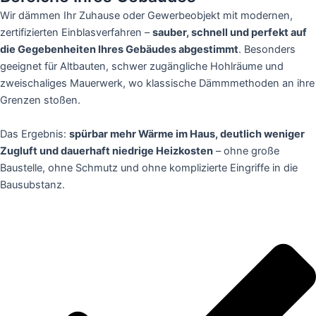
Wir dämmen Ihr Zuhause oder Gewerbeobjekt mit modernen,
zertifizierten Einblasverfahren –
sauber, schnell und perfekt auf
die Gegebenheiten Ihres Gebäudes abgestimmt
. Besonders
geeignet für Altbauten, schwer zugängliche Hohlräume und
zweischaliges Mauerwerk, wo klassische Dämmmethoden an ihre
Grenzen stoßen.
Das Ergebnis:
spürbar mehr Wärme im Haus, deutlich weniger
Zugluft und dauerhaft niedrige Heizkosten
– ohne große
Baustelle, ohne Schmutz und ohne komplizierte Eingriffe in die
Bausubstanz.