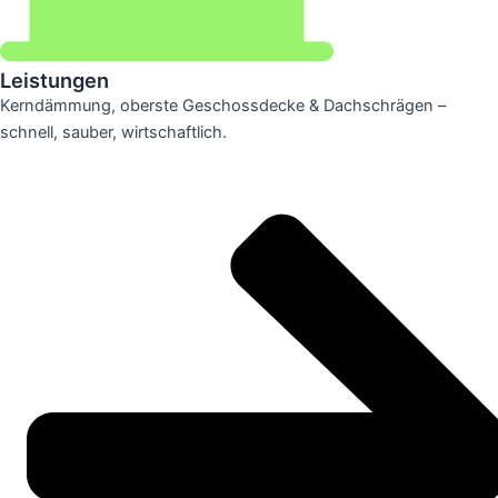
Leistungen
Kerndämmung, oberste Geschossdecke & Dachschrägen –
schnell, sauber, wirtschaftlich.