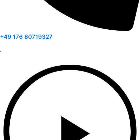
+49 176 80719327
.