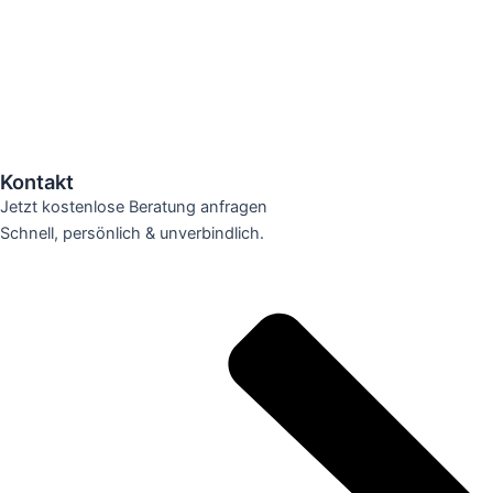
Kontakt
Jetzt kostenlose Beratung anfragen
Schnell, persönlich & unverbindlich.