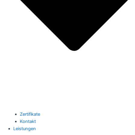
Zertifikate
Kontakt
Leistungen