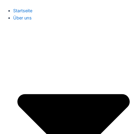
Zum
Inhalt
Startseite
springen
Über uns