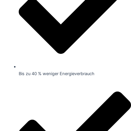
Bis zu 40 % weniger Energieverbrauch