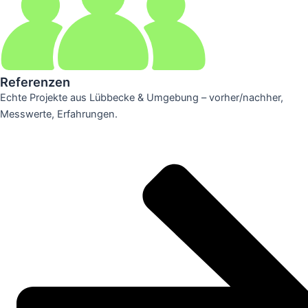
Referenzen
Echte Projekte aus Lübbecke & Umgebung – vorher/nachher,
Messwerte, Erfahrungen.