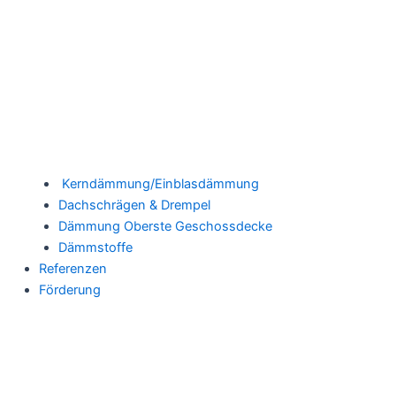
Kerndämmung/Einblasdämmung
Dachschrägen & Drempel
Dämmung Oberste Geschossdecke
Dämmstoffe
Referenzen
Förderung