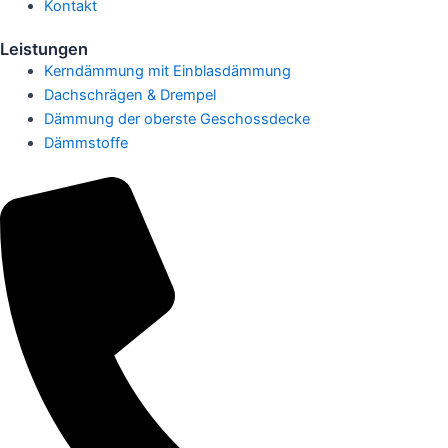
Kontakt
Leistungen
Kerndämmung mit Einblasdämmung
Dachschrägen & Drempel
Dämmung der oberste Geschossdecke
Dämmstoffe