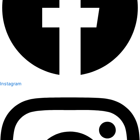
Instagram