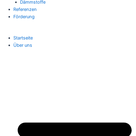
Dämmstoffe
Referenzen
Förderung
Startseite
Über uns