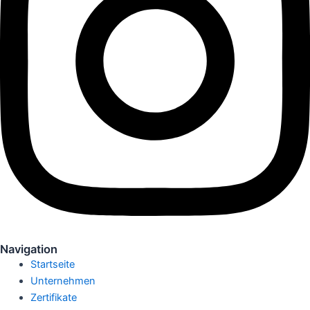
Navigation
Startseite
Unternehmen
Zertifikate