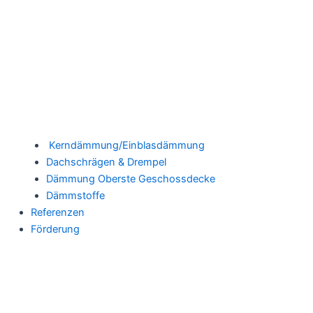
Kerndämmung/Einblasdämmung
Dachschrägen & Drempel
Dämmung Oberste Geschossdecke
Dämmstoffe
Referenzen
Förderung