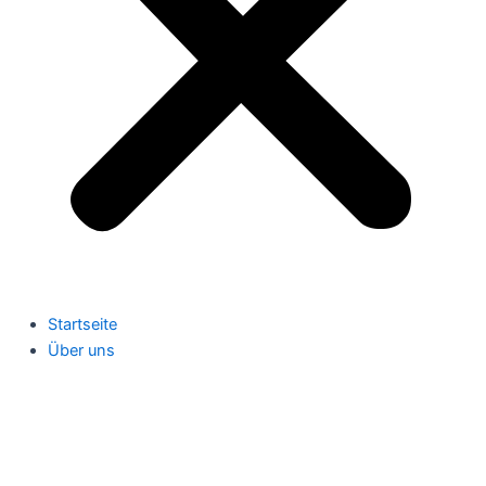
Startseite
Über uns