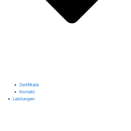
Zertifikate
Kontakt
Leistungen