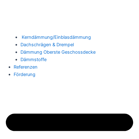
Kerndämmung/Einblasdämmung
Dachschrägen & Drempel
Dämmung Oberste Geschossdecke
Dämmstoffe
Referenzen
Förderung