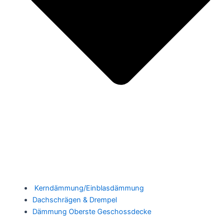
Kerndämmung/Einblasdämmung
Dachschrägen & Drempel
Dämmung Oberste Geschossdecke