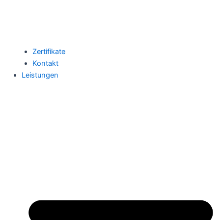
Zertifikate
Kontakt
Leistungen