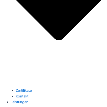
Zertifikate
Kontakt
Leistungen