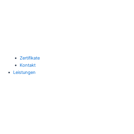
Zertifikate
Kontakt
Leistungen