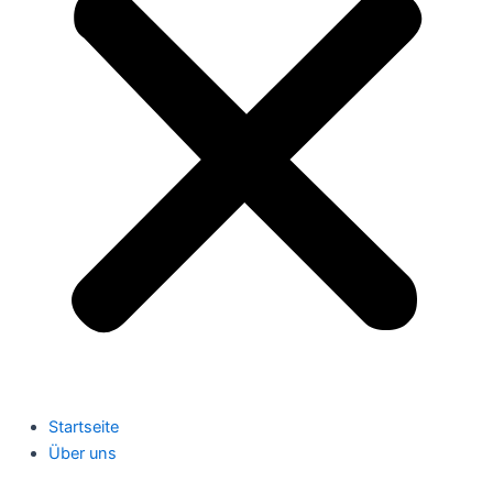
Startseite
Über uns