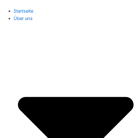
Zum
Inhalt
Startseite
springen
Über uns